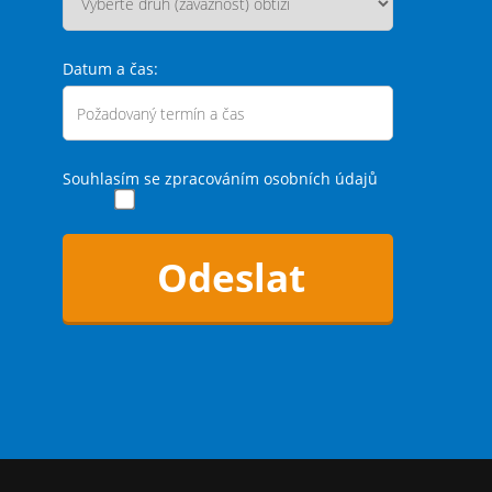
Datum a čas:
Souhlasím se zpracováním osobních údajů