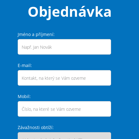
Objednávka
Jméno a příjmení:
E-mail:
Mobil:
Závažnosti obtíží: